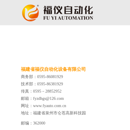
福建省福仪自动化设备有限公司
商务部：0595-86081929
技术部：0595-86381929
传真：0595－28852952
邮箱：fyzdhgs@126.com
网址：
www.fyauto.com.cn
地址：福建省泉州市仑苍高新科技园
邮编：362000