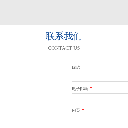
联系我们
CONTACT US
昵称
电子邮箱
*
内容
*